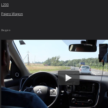
L200
Pajero Wagon
Видео