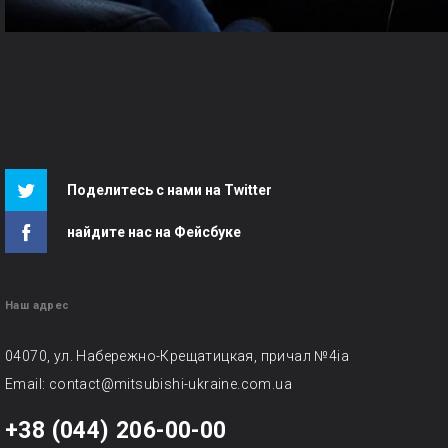
Поделитесь с нами на Twitter
найдите нас на Фейсбуке
Наш адрес
04070, ул. Набережно-Крещатицкая, причал №4ia
Email:
contact@mitsubishi-ukraine.com.ua
+38 (044) 206-00-00